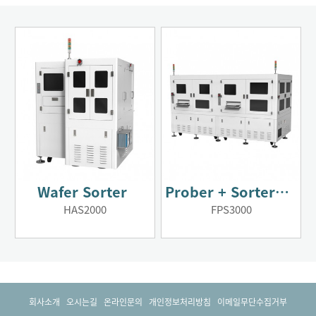
Wafer Sorter
Prober + Sorter 일체형
HAS2000
FPS3000
회사소개
오시는길
온라인문의
개인정보처리방침
이메일무단수집거부